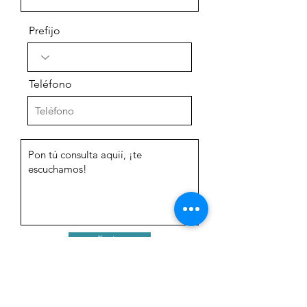
Prefijo
Teléfono
Enviar