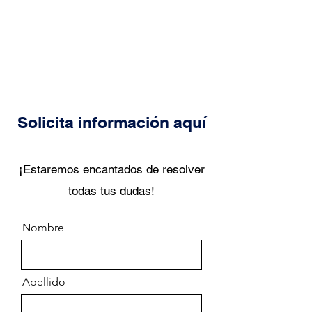
Solicita información aquí
¡Estaremos encantados de resolver
todas tus dudas!
Nombre
Apellido