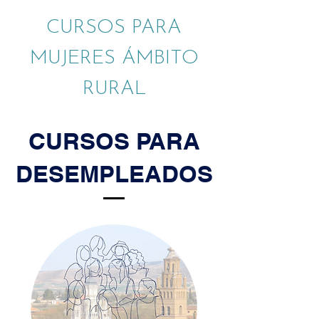
CURSOS PARA
MUJERES ÁMBITO
RURAL
CURSOS PARA
DESEMPLEADOS