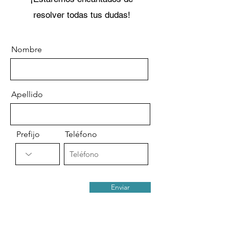
resolver todas tus dudas!
Nombre
Apellido
Prefijo
Teléfono
Enviar