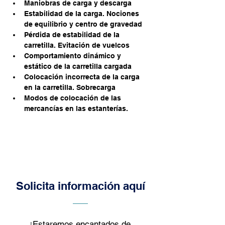
Maniobras de carga y descarga
Estabilidad de la carga. Nociones 
de equilibrio y centro de gravedad
Pérdida de estabilidad de la 
carretilla. Evitación de vuelcos
Comportamiento dinámico y 
estático de la carretilla cargada
Colocación incorrecta de la carga 
en la carretilla. Sobrecarga
Modos de colocación de las 
mercancías en las estanterías.
Solicita información aquí
¡Estaremos encantados de