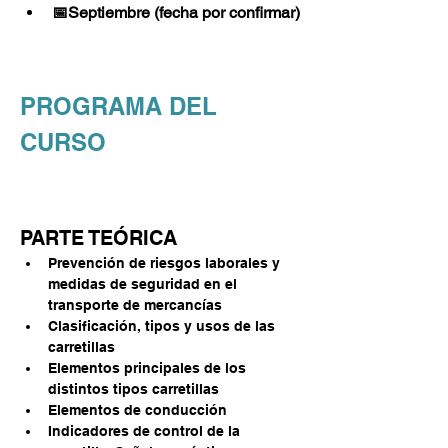
📅Septiembre (fecha por confirmar)
PROGRAMA DEL 
CURSO 
PARTE TEÓRICA
Prevención de riesgos laborales y 
medidas de seguridad en el 
transporte de mercancías
Clasificación, tipos y usos de las 
carretillas
Elementos principales de los 
distintos tipos carretillas
Elementos de conducción
Indicadores de control de la 