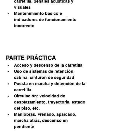
carretilla. Señales acústicas y 
visuales
Mantenimiento básico e 
indicadores de funcionamiento 
incorrecto
PARTE PRÁCTICA
Acceso y descenso de la carretilla
Uso de sistemas de retención, 
cabina, cinturón de seguridad
Puesta en marcha y detención de la 
carretilla
Circulación: velocidad de 
desplazamiento, trayectoria, estado 
del piso, etc.
Maniobras. Frenado, aparcado, 
marcha atrás, descenso en 
pendiente